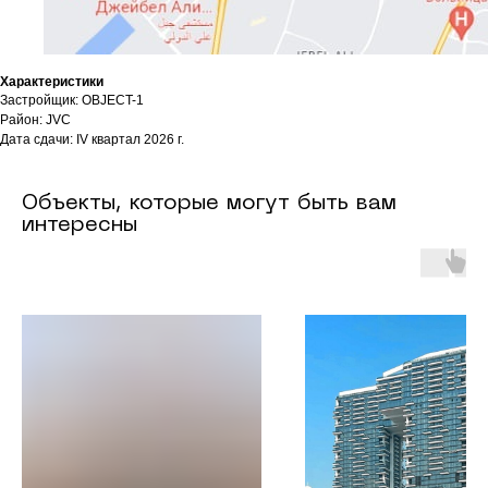
Характеристики
Застройщик: OBJECT-1
Район: JVC
Дата сдачи: IV квартал 2026 г.
Объекты, которые могут быть вам
интересны