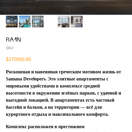
RA1N
SKU:
$
270000.00
Роскошная и навеянная греческим мотивом жизнь от
Samana Developers. Это элитные апартаменты с
мировыми удобствами в комплексе средней
высотности в окружении зелёных парков, с удачной и
выгодной локацией. В апартаментах есть частный
бассейн и балкон, а на территории — всё для
курортного отдыха и максимального комфорта.
Комплекс расположен в престижном