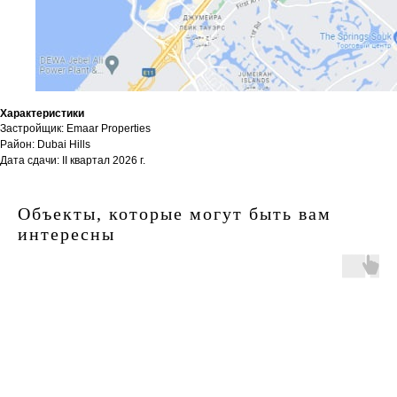
Характеристики
Застройщик: Emaar Properties
Район: Dubai Hills
Дата сдачи: II квартал 2026 г.
Объекты, которые могут быть вам
интересны