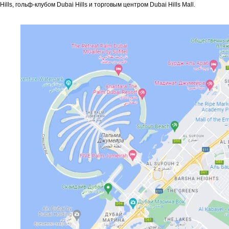
Hills, гольф-клубом Dubai Hills и торговым центром Dubai Hills Mall.