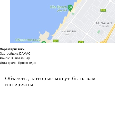
Характеристики
Застройщик: DAMAC
Район: Business Bay
Дата сдачи: Проект сдан
Объекты, которые могут быть вам
интересны