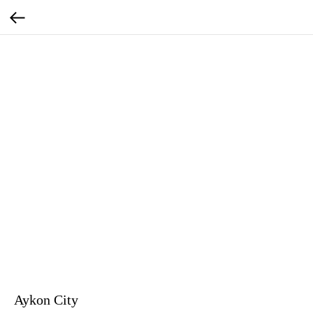
Aykon City