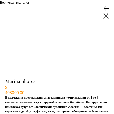
Вернуться в каталог
‌Marina Shores
$
408000.00
В коллекции представлены апартаменты в комплектации от 1 до 4
спален, а также пентхаус с террасой и личным бассейном. На территории
комплекса будут все классические дубайские удобства — бассейны для
взрослых и детей, спа, фитнес, кафе, рестораны, обширные зелёные сады и