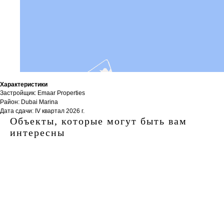
Характеристики
Застройщик: Emaar Properties
Район: Dubai Marina
Дата сдачи: IV квартал 2026 г.
Объекты, которые могут быть вам
интересны